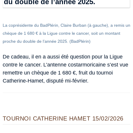
La coprésidente du BadPlérin, Claire Burban (à gauche), a remis un
chèque de 1 680 € à la Ligue contre le cancer, soit un montant
proche du double de l’année 2025. (BadPlérin)
De cadeau, il en a aussi été question pour la Ligue
contre le cancer. L’antenne costarmoricaine s’est vue
remettre un chèque de 1 680 €, fruit du tournoi
Catherine-Hamet, disputé mi-février.
TOURNOI CATHERINE HAMET 15/02/2026