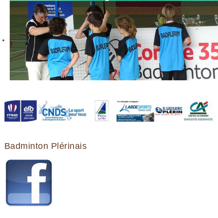
Badminton Plérinais