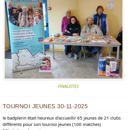
FINALISTES
TOURNOI JEUNES 30-11-2025
le badplerin était heureux d'accueillir 65 jeunes de 21 clubs
différents pour son tournoi jeunes (100 matches)