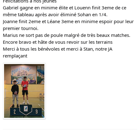
Félicitations à nos jeunes
Gabriel gagne en minime élite et Louenn finit 3eme de ce
même tableau après avoir éliminé Sohan en 1/4.
Joanne finit 2eme et Léane 3eme en minime espoir pour leur
premier tournoi.
Marius ne sort pas de poule malgré de très beaux matches.
Encore bravo et hâte de vous revoir sur les terrains
Merci à tous les bénévoles et merci à Stan, notre JA
remplaçant