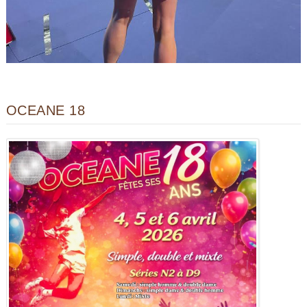
OCEANE 18