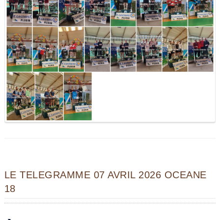
LE TELEGRAMME 07 AVRIL 2026 OCEANE
18