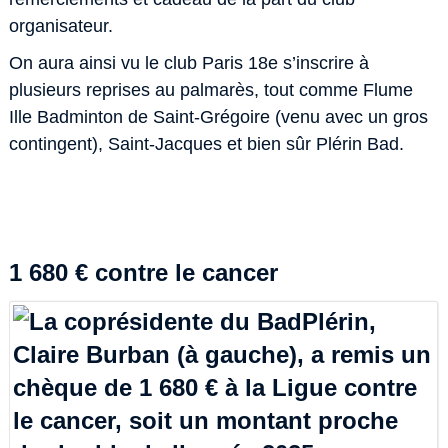
organisateur.
On aura ainsi vu le club Paris 18e s’inscrire à
plusieurs reprises au palmarès, tout comme Flume
Ille Badminton de Saint-Grégoire (venu avec un gros
contingent), Saint-Jacques et bien sûr Plérin Bad.
1 680 € contre le cancer