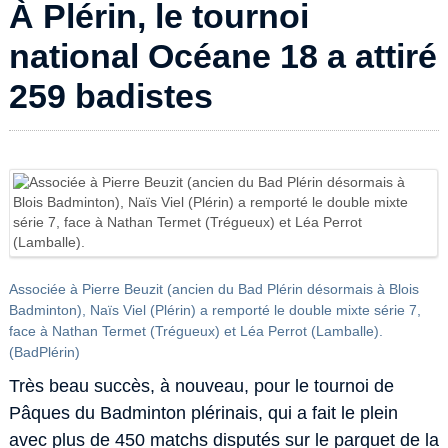
À Plérin, le tournoi
national Océane 18 a attiré
259 badistes
Associée à Pierre Beuzit (ancien du Bad Plérin désormais à Blois
Badminton), Naïs Viel (Plérin) a remporté le double mixte série 7,
face à Nathan Termet (Trégueux) et Léa Perrot (Lamballe).
(BadPlérin)
Très beau succès, à nouveau, pour le tournoi de
Pâques du Badminton plérinais, qui a fait le plein
avec plus de 450 matchs disputés sur le parquet de la