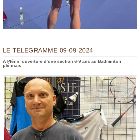
LE TELEGRAMME 09-09-2024
À Plérin, ouverture d’une section 6-9 ans au Badminton
plérinais