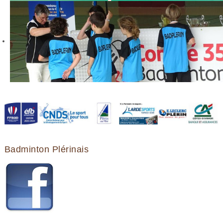
Badminton Plérinais