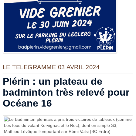
LE TELEGRAMME 03 AVRIL 2024
Plérin : un plateau de
badminton très relevé pour
Océane 16