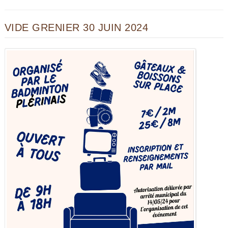
VIDE GRENIER 30 JUIN 2024