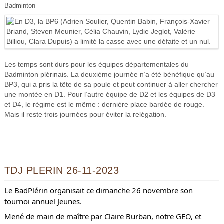
Badminton
Les temps sont durs pour les équipes départementales du
Badminton plérinais. La deuxième journée n’a été bénéfique qu’au
BP3, qui a pris la tête de sa poule et peut continuer à aller chercher
une montée en D1. Pour l’autre équipe de D2 et les équipes de D3
et D4, le régime est le même : dernière place bardée de rouge.
Mais il reste trois journées pour éviter la relégation.
TDJ PLERIN 26-11-2023
Le BadPlérin organisait ce dimanche 26 novembre son
tournoi annuel Jeunes.
Mené de main de maître par Claire Burban, notre GEO, et