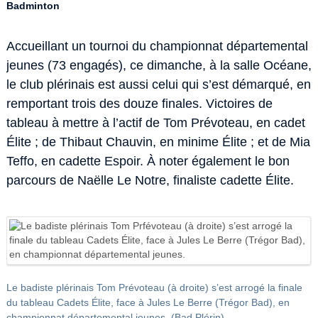
Badminton
Accueillant un tournoi du championnat départemental
jeunes (73 engagés), ce dimanche, à la salle Océane,
le club plérinais est aussi celui qui s’est démarqué, en
remportant trois des douze finales. Victoires de
tableau à mettre à l’actif de Tom Prévoteau, en cadet
Élite ; de Thibaut Chauvin, en minime Élite ; et de Mia
Teffo, en cadette Espoir. À noter également le bon
parcours de Naëlle Le Notre, finaliste cadette Élite.
Le badiste plérinais Tom Prévoteau (à droite) s’est arrogé la finale
du tableau Cadets Élite, face à Jules Le Berre (Trégor Bad), en
championnat départemental jeunes. (Bad Plérin)