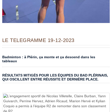
LE TELEGRAMME 19-12-2023
Badminton : à Plérin, ça monte et ça descend dans les
tableaux
RÉSULTATS MITIGÉS POUR LES ÉQUIPES DU BAD PLÉRINAIS,
QUI OSCILLENT ENTRE RÉUSSITE ET DERNIÈRE PLACE.