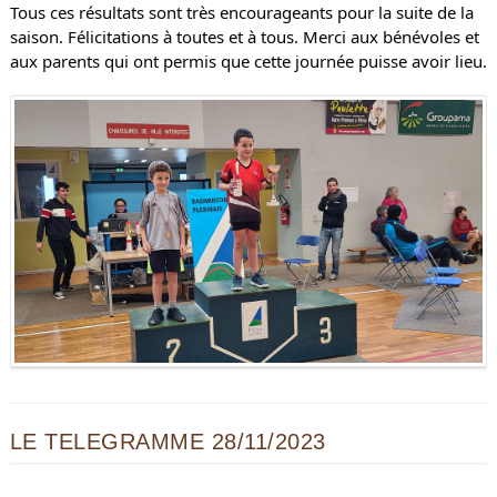
Tous ces résultats sont très encourageants pour la suite de la
saison. Félicitations à toutes et à tous. Merci aux bénévoles et
aux parents qui ont permis que cette journée puisse avoir lieu.
LE TELEGRAMME 28/11/2023