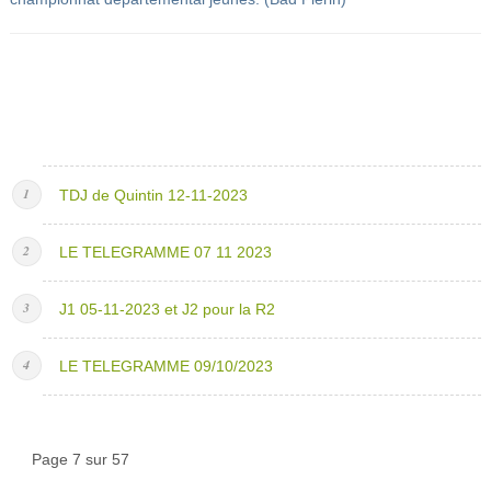
TDJ de Quintin 12-11-2023
LE TELEGRAMME 07 11 2023
J1 05-11-2023 et J2 pour la R2
LE TELEGRAMME 09/10/2023
Page 7 sur 57