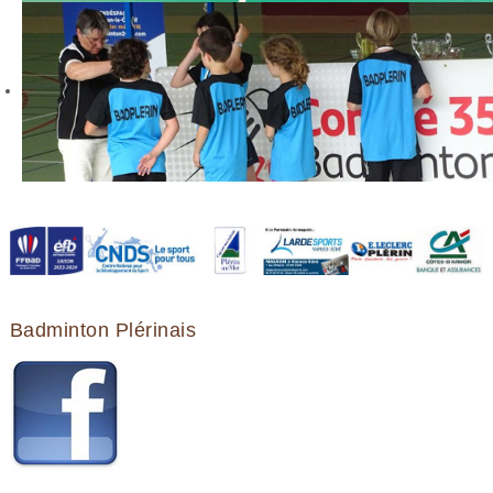
Badminton Plérinais