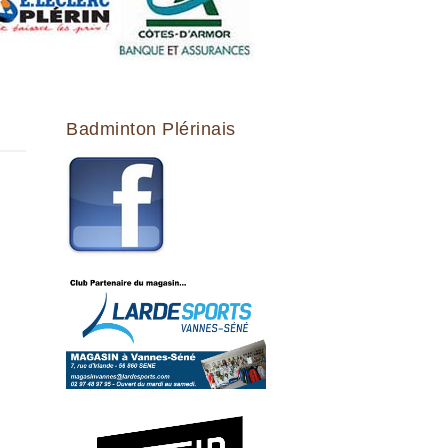
Badminton Plérinais