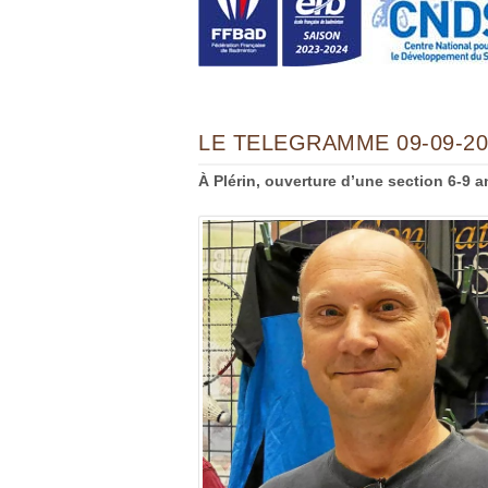
LE TELEGRAMME 09-09-20
À Plérin, ouverture d’une section 6-9 