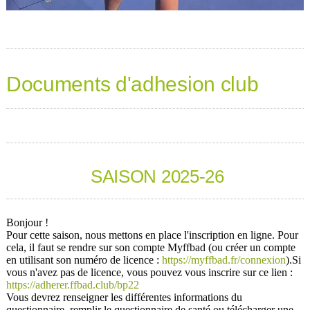
Documents d'adhesion club
SAISON 2025-26
Bonjour !
Pour cette saison, nous mettons en place l'inscription en ligne. Pour
cela, il faut se rendre sur son compte Myffbad (ou créer un compte
en utilisant son numéro de licence :
https://myffbad.fr/connexion
).Si
vous n'avez pas de licence, vous pouvez vous inscrire sur ce lien :
https://adherer.ffbad.club/bp22
Vous devrez renseigner les différentes informations du
questionnaire, remplir le questionnaire de santé ou télécharger une