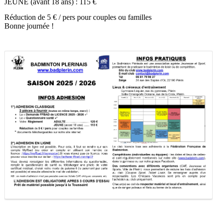
JEUNE (avant 18 ans) : 115 €
Réduction de 5 € / pers pour couples ou familles
Bonne journée !