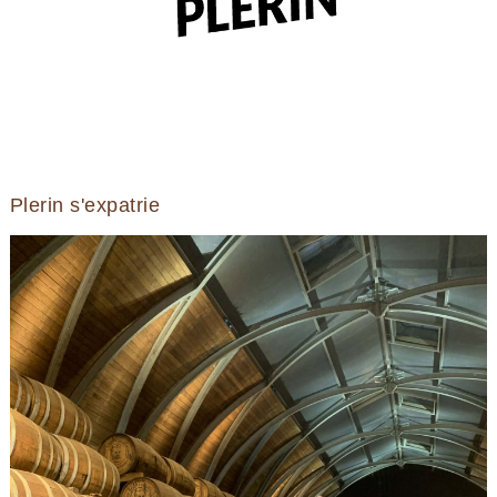
Plerin s'expatrie