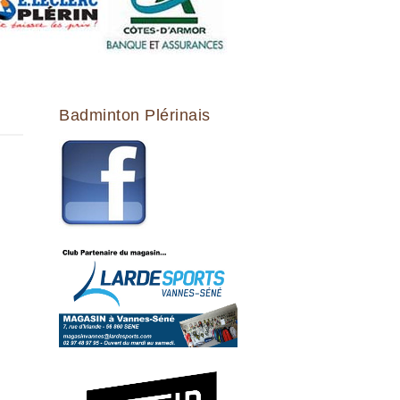
Badminton Plérinais