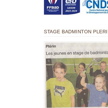
STAGE BADMINTON PLERIN