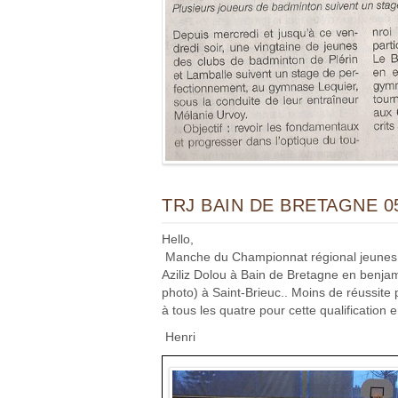
TRJ BAIN DE BRETAGNE 05
Hello,
Manche du Championnat régional jeunes ce
Aziliz Dolou à Bain de Bretagne en benjam
photo) à Saint-Brieuc.. Moins de réussite
à tous les quatre pour cette qualification e
Henri