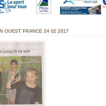
 OUEST FRANCE 24 02 2017