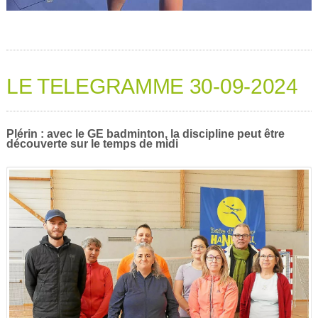
LE TELEGRAMME 30-09-2024
Plérin : avec le GE badminton, la discipline peut être
découverte sur le temps de midi