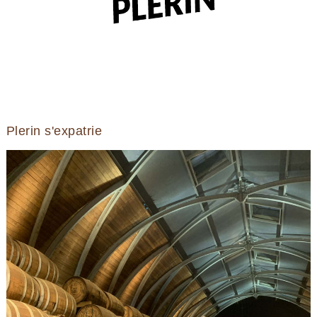
Plerin s'expatrie